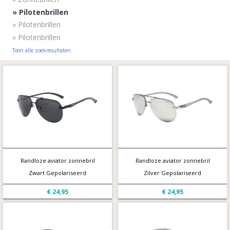
»
Pilotenbrillen
»
Pilotenbrillen
»
Pilotenbrillen
Toon alle zoekresultaten
Randloze aviator zonnebril
Randloze aviator zonnebril
Zwart Gepolariseerd
Zilver Gepolariseerd
€ 24,95
€ 24,95