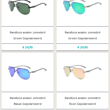
Randloze aviator zonnebril
Randloze aviator zonnebril
Groen Gepolariseerd
Groen Gepolariseerd
€ 24,95
€ 24,95
Randloze aviator zonnebril
Randloze aviator zonnebril
Blauw Gepolariseerd
Roze Gepolariseerd