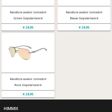
Randloze aviator zonnebril
Randloze aviator zonnebril
Groen Gepolariseerd
Blauw Gepolariseerd
€ 24,95
€ 24,95
Randloze aviator zonnebril
Roze Gepolariseerd
€ 24,95
HIMMIX