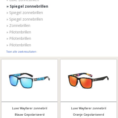
»
Spiegel zonnebrillen
»
Spiegel zonnebrillen
»
Spiegel zonnebrillen
»
Zonnebrillen
»
Pilotenbrillen
»
Pilotenbrillen
»
Pilotenbrillen
Toon alle zoekresultaten
Luxe Wayfarer zonnebril
Luxe Wayfarer zonnebril
Blauw Gepolariseerd
Oranje Gepolariseerd