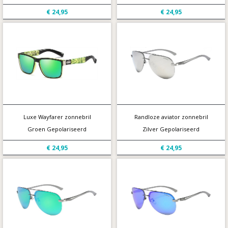
€ 24,95
€ 24,95
Luxe Wayfarer zonnebril
Randloze aviator zonnebril
Groen Gepolariseerd
Zilver Gepolariseerd
€ 24,95
€ 24,95