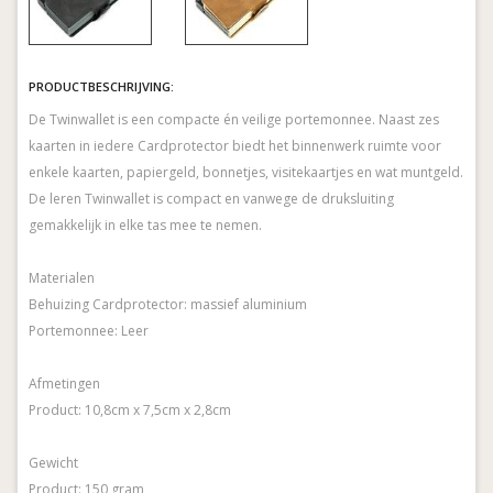
PRODUCTBESCHRIJVING:
De Twinwallet is een compacte én veilige portemonnee. Naast zes
kaarten in iedere Cardprotector biedt het binnenwerk ruimte voor
enkele kaarten, papiergeld, bonnetjes, visitekaartjes en wat muntgeld.
De leren Twinwallet is compact en vanwege de druksluiting
gemakkelijk in elke tas mee te nemen.
Materialen
Behuizing Cardprotector: massief aluminium
Portemonnee: Leer
Afmetingen
Product: 10,8cm x 7,5cm x 2,8cm
Gewicht
Product: 150 gram