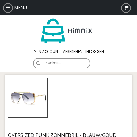
MENU
MIJN ACCOUNT
AFREKENEN
INLOGGEN
Zoeken…
OVERSIZED PUNK ZONNEBRIL - BLAUW/GOUD