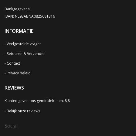
Bankgegevens:
IBAN: NL93ABNA0825681316
INFORMATIE
Veelgestelde vragen
Retouren & Verzenden
Contact
Privacy beleid
REVIEWS
Klanten geven ons gemiddeld een: 8,8
Bekijk onze reviews
Social