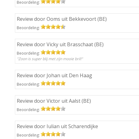
Beoordeling:
Review door Ooms uit Bekkevoort (BE)
Beoordeling:
Review door Vicky uit Brasschaat (BE)
Beoordeling:
"Zoon is super blij met zijn mooie bril!"
Review door Johan uit Den Haag
Beoordeling:
Review door Victor uit Aalst (BE)
Beoordeling:
Review door Iulian uit Scharendijke
Beoordeling: