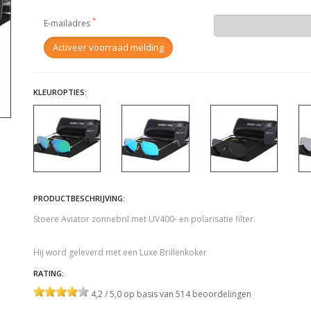
E-mailadres
KLEUROPTIES:
PRODUCTBESCHRIJVING:
Stoere Aviator zonnebril met UV400- en polarisatie filter.
Hij word geleverd met een Luxe Brillenkoker
RATING:
4,2 / 5,0 op basis van 514 beoordelingen