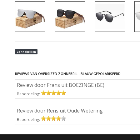
Zonnebrillen
REVIEWS VAN OVERSIZED ZONNEBRIL - BLAUW GEPOLARISEERD:
Review door Frans uit BOEZINGE (BE)
Beoordeling:
Review door Rens uit Oude Wetering
Beoordeling: