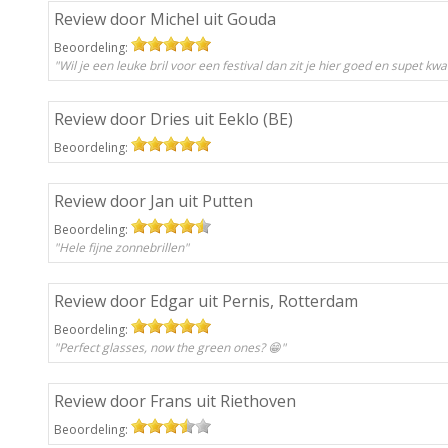
Review door Michel uit Gouda
Beoordeling:
"Wil je een leuke bril voor een festival dan zit je hier goed en supet kwali
Review door Dries uit Eeklo (BE)
Beoordeling:
Review door Jan uit Putten
Beoordeling:
"Hele fijne zonnebrillen"
Review door Edgar uit Pernis, Rotterdam
Beoordeling:
"Perfect glasses, now the green ones? 😁"
Review door Frans uit Riethoven
Beoordeling: