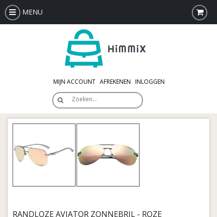
MENU
MIJN ACCOUNT
AFREKENEN
INLOGGEN
Zoeken…
RANDLOZE AVIATOR ZONNEBRIL - ROZE