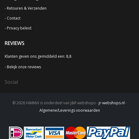
Retouren & Verzenden
Contact
Privacy beleid
REVIEWS
Klanten geven ons gemiddeld een: 8,8
Bekijk onze reviews
Social
© 2026 HiMMiX is onderdeel van J&R webshops -
jr-webshops.nl
-
Algemene/Leverings voorwaarden