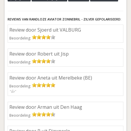
REVIEWS VAN RANDLOZE AVIATOR ZONNEBRIL - ZILVER GEPOLARISEERD:
Review door Sjoerd uit VALBURG
Beoordeling:
Review door Robert uit Jisp
Beoordeling:
Review door Aneta uit Merelbeke (BE)
Beoordeling:
"👍"
Review door Arman uit Den Haag
Beoordeling: