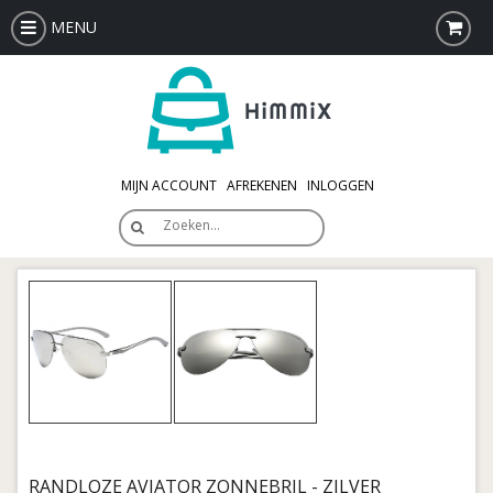
MENU
MIJN ACCOUNT
AFREKENEN
INLOGGEN
Zoeken…
RANDLOZE AVIATOR ZONNEBRIL - ZILVER